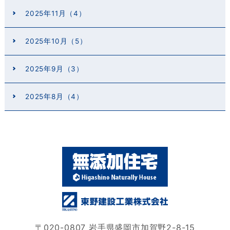
2025年11月（4）
2025年10月（5）
2025年9月（3）
2025年8月（4）
〒020-0807 岩手県盛岡市加賀野2-8-15