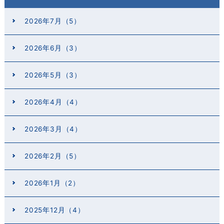
2026年7月（5）
2026年6月（3）
2026年5月（3）
2026年4月（4）
2026年3月（4）
2026年2月（5）
2026年1月（2）
2025年12月（4）