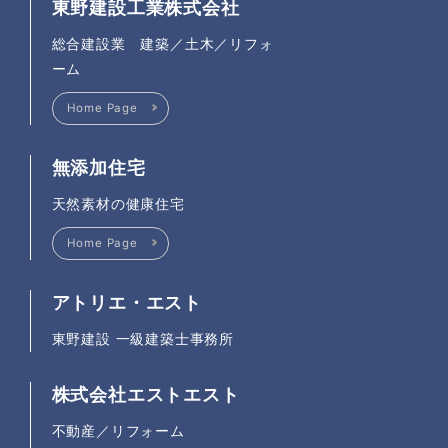
東野建設工業株式会社
総合建設業 建築／土木／リフォ
ーム
Home Page
無添加住宅
天然素材の健康住宅
Home Page
アトリエ・エスト
東野建設 一級建築士事務所
株式会社エストエスト
不動産／リフォーム