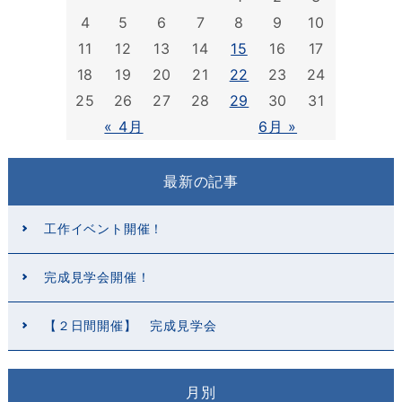
4
5
6
7
8
9
10
11
12
13
14
15
16
17
18
19
20
21
22
23
24
25
26
27
28
29
30
31
« 4月
6月 »
最新の記事
工作イベント開催！
完成見学会開催！
【２日間開催】 完成見学会
月別