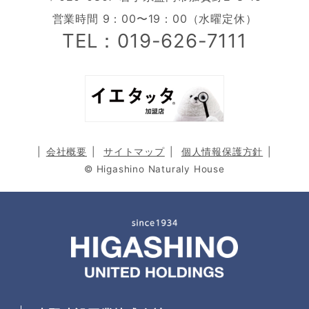
営業時間 9：00〜19：00（水曜定休）
TEL：019-626-7111
会社概要
サイトマップ
個人情報保護方針
© Higashino Naturaly House