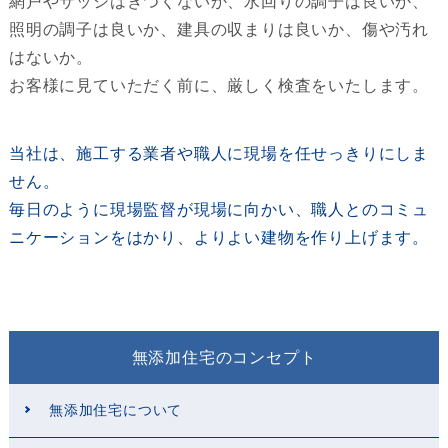
網戸やサッシはきつくないか、水回りの調子は良いか、
照明の調子は良いか、建具の収まりは良いか、傷や汚れ
はないか。
お客様に見ていただく前に、厳しく検査をいたします。
当社は、施工する業者や職人に現場を任せっきりにしま
せん。
毎日のように現場監督が現場に向かい、職人とのコミュ
ニケーションをはかり、よりよい建物を作り上げます。
無添加住宅のコンセプト
無添加住宅について