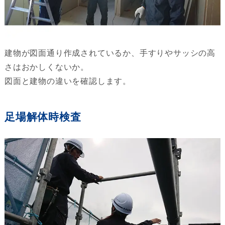
建物が図面通り作成されているか、手すりやサッシの高
さはおかしくないか。
図面と建物の違いを確認します。
足場解体時検査