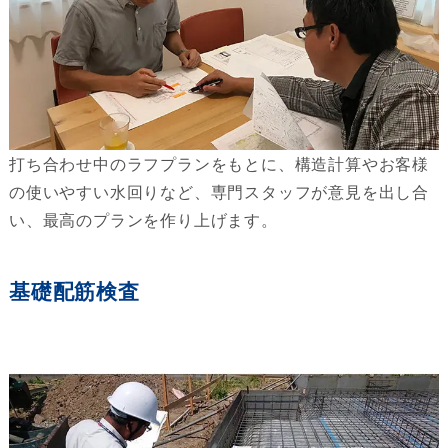
打ち合わせ中のラフプランをもとに、構造計算やお客様
の使いやすい水回りなど、専門スタッフが意見を出し合
い、最高のプランを作り上げます。
基礎配筋検査