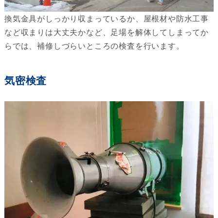
換気金具がしっかり収まっているか、屋根材や防水工事
など収まりは大丈夫かなど、足場を解体してしまってか
らでは、補修しづらいところの検査を行います。
気密検査