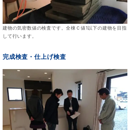
建物の気密数値の検査です。全棟Ｃ値1以下の建物を目指
して行います。
完成検査・仕上げ検査