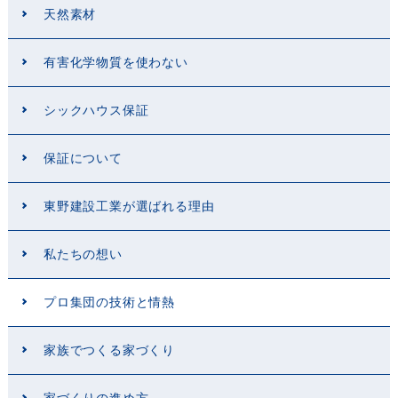
天然素材
有害化学物質を使わない
シックハウス保証
保証について
東野建設工業が選ばれる理由
私たちの想い
プロ集団の技術と情熱
家族でつくる家づくり