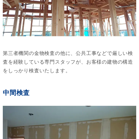
第三者機関の金物検査の他に、公共工事などで厳しい検
査を経験している専門スタッフが、お客様の建物の構造
をしっかり検査いたします。
中間検査