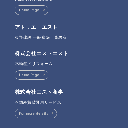
Home Page
アトリエ・エスト
東野建設 一級建築士事務所
株式会社エストエスト
不動産／リフォーム
Home Page
株式会社エスト商事
不動産賃貸運用サービス
For more details