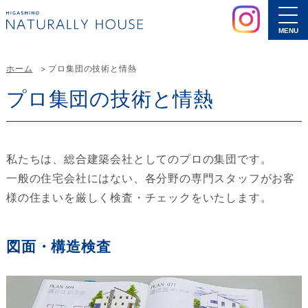
MENU
ホーム
プロ集団の技術と情熱
プロ集団の技術と情熱
私たちは、総合建築会社としてのプロの集団です。
一般の住宅会社にはない、各分野の専門スタッフがお客
様の住まいを厳しく検査・チェックをいたします。
図面・構造検査