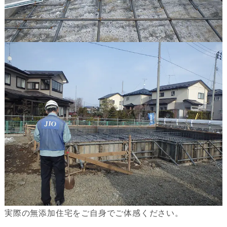
実際の無添加住宅をご自身でご体感ください。