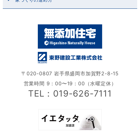
家づくりの進め方
〒020-0807 岩手県盛岡市加賀野2-8-15
営業時間 9：00〜19：00（水曜定休）
TEL：019-626-7111