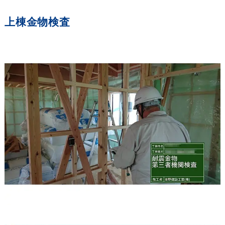
上棟金物検査