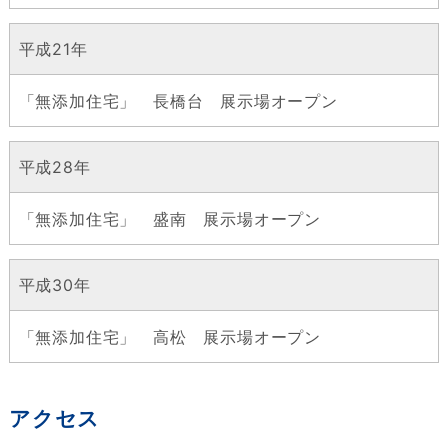
平成21年
「無添加住宅」 長橋台 展示場オープン
平成28年
「無添加住宅」 盛南 展示場オープン
平成30年
「無添加住宅」 高松 展示場オープン
アクセス