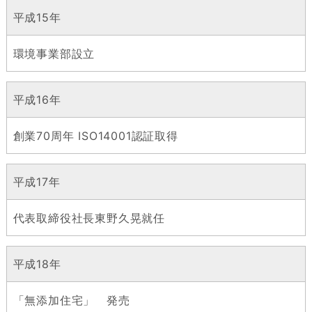
平成15年
環境事業部設立
平成16年
創業70周年 ISO14001認証取得
平成17年
代表取締役社長東野久晃就任
平成18年
「無添加住宅」 発売