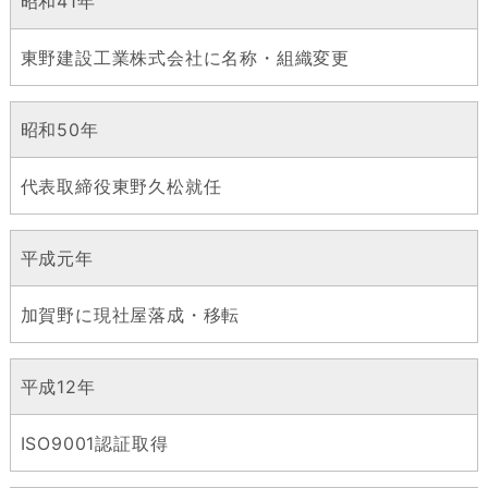
昭和41年
東野建設工業株式会社に名称・組織変更
昭和50年
代表取締役東野久松就任
平成元年
加賀野に現社屋落成・移転
平成12年
ISO9001認証取得