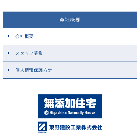
会社概要
会社概要
スタッフ募集
個人情報保護方針