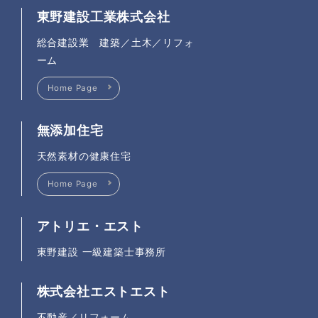
東野建設工業株式会社
総合建設業 建築／土木／リフォ
ーム
Home Page
無添加住宅
天然素材の健康住宅
Home Page
アトリエ・エスト
東野建設 一級建築士事務所
株式会社エストエスト
不動産／リフォーム