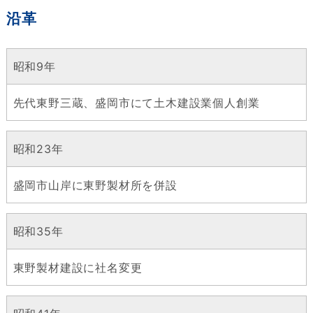
沿革
昭和9年
先代東野三蔵、盛岡市にて土木建設業個人創業
昭和23年
盛岡市山岸に東野製材所を併設
昭和35年
東野製材建設に社名変更