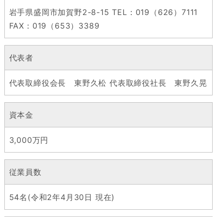
岩手県盛岡市加賀野2-8-15 TEL：019（626）7111
FAX：019（653）3389
代表者
代表取締役会長 東野久松 代表取締役社長 東野久晃
資本金
3,000万円
従業員数
54名(令和2年4月30日 現在)