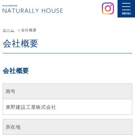
MENU
ホーム
会社概要
会社概要
会社概要
商号
東野建設工業株式会社
所在地