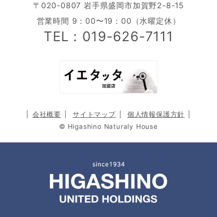
〒020-0807 岩手県盛岡市加賀野2-8-15
営業時間 9：00〜19：00（水曜定休）
TEL：019-626-7111
会社概要
サイトマップ
個人情報保護方針
© Higashino Naturaly House