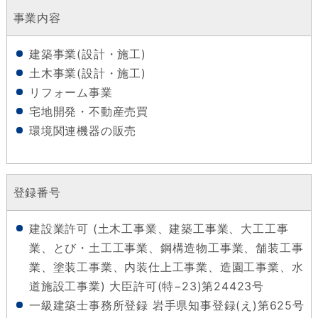
事業内容
建築事業(設計・施工)
土木事業(設計・施工)
リフォーム事業
宅地開発・不動産売買
環境関連機器の販売
登録番号
建設業許可 (土木工事業、建築工事業、大工工事
業、とび・土工工事業、鋼構造物工事業、舗装工事
業、塗装工事業、内装仕上工事業、造園工事業、水
道施設工事業) 大臣許可(特−23)第24423号
一級建築士事務所登録 岩手県知事登録(え)第625号