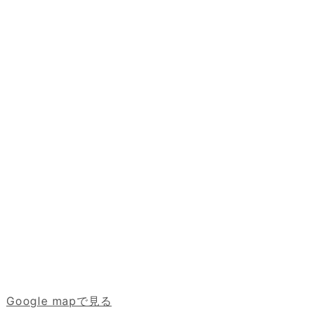
Google mapで見る