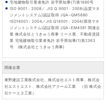
宅地建物取引業者免許 岩手県知事(7)第1880号
ISO 9001：2008／ JIS Q 9001：2008(品質マネ
ジメントシステム)認証取得 JQA−QM5880
ISO14001：2004／JIS Q14001：2004(環境マネ
ジメントシステム)認証取得 JQA−EM4381 関連企
業 株式会社とうきゅう商事 リース業、不動産賃貸
業 宅地建物取引業者免許 岩手県知事(1)第2363
号 (株式会社とうきゅう商事)
関連企業
東野建設工業株式会社、株式会社エスト商事、株式会
社エストエスト、株式会社アクール工業 （旧 株式会
社ケーエヌ工業）