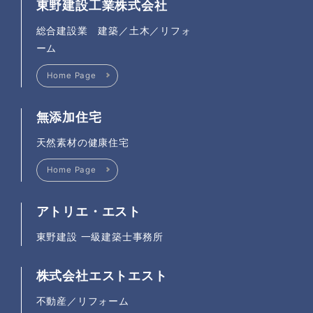
東野建設工業株式会社
総合建設業 建築／土木／リフォ
ーム
Home Page
無添加住宅
天然素材の健康住宅
Home Page
アトリエ・エスト
東野建設 一級建築士事務所
株式会社エストエスト
不動産／リフォーム