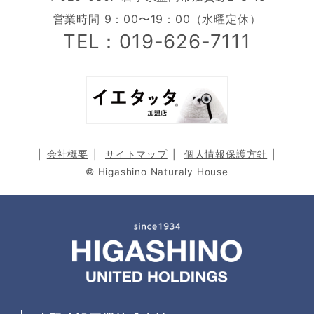
営業時間 9：00〜19：00（水曜定休）
TEL：019-626-7111
会社概要
サイトマップ
個人情報保護方針
© Higashino Naturaly House