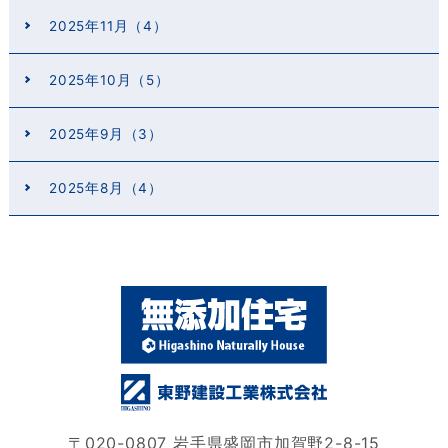
2025年11月（4）
2025年10月（5）
2025年9月（3）
2025年8月（4）
〒020-0807 岩手県盛岡市加賀野2-8-15