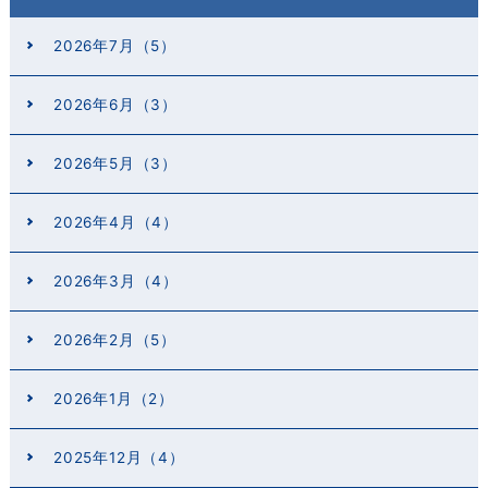
2026年7月（5）
2026年6月（3）
2026年5月（3）
2026年4月（4）
2026年3月（4）
2026年2月（5）
2026年1月（2）
2025年12月（4）