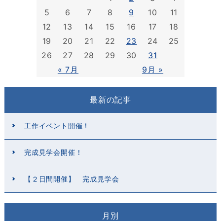
5
6
7
8
9
10
11
12
13
14
15
16
17
18
19
20
21
22
23
24
25
26
27
28
29
30
31
« 7月
9月 »
最新の記事
工作イベント開催！
完成見学会開催！
【２日間開催】 完成見学会
月別