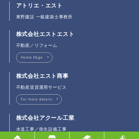
アトリエ・エスト
東野建設 一級建築士事務所
株式会社エストエスト
不動産／リフォーム
Home Page
株式会社エスト商事
不動産賃貸運用サービス
For more details
株式会社アクール工業
水道工事／衛生設備工事