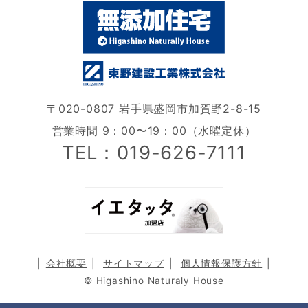
〒020-0807 岩手県盛岡市加賀野2-8-15
営業時間 9：00〜19：00（水曜定休）
TEL：019-626-7111
会社概要
サイトマップ
個人情報保護方針
© Higashino Naturaly House