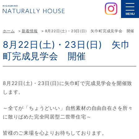
MENU
ホーム
新着情報
8月22日(土)・23日(日) 矢巾町完成見学会 開催
8月22日(土)・23日(日) 矢巾
町完成見学会 開催
8月22日(土)・23日(日)に矢巾町で完成見学会を開催致
します。
～全てが「ちょうどいい」自然素材の自由自在さを所々
に散りばめた完全同居型二世帯住宅～
皆様のご来場を心よりお待ちしております。