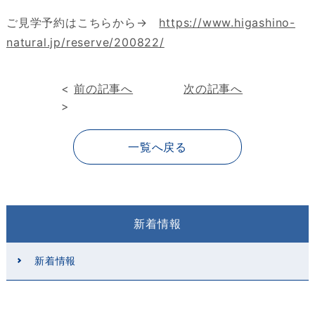
ご見学予約はこちらから→
https://www.higashino-
natural.jp/reserve/200822/
<
前の記事へ
次の記事へ
>
一覧へ戻る
新着情報
新着情報