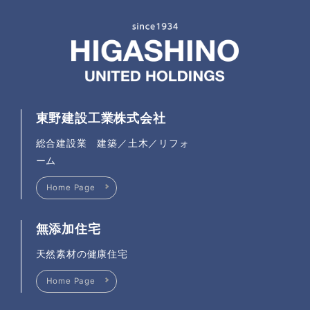
東野建設工業株式会社
総合建設業 建築／土木／リフォ
ーム
Home Page
無添加住宅
天然素材の健康住宅
Home Page