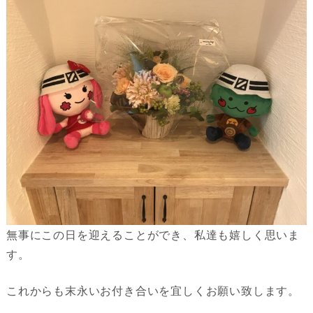
無事にこの日を迎えることができ、私達も嬉しく思いま
す。
これからも末永いお付き合いを宜しくお願い致します。