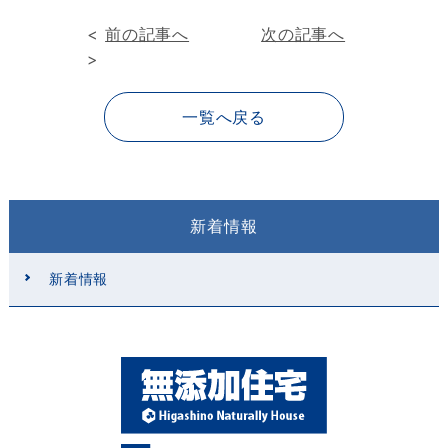
<
前の記事へ
次の記事へ
>
一覧へ戻る
新着情報
新着情報