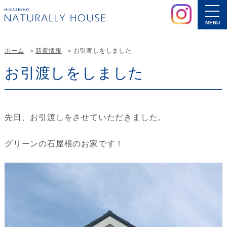
MENU
ホーム
新着情報
お引渡しをしました
お引渡しをしました
先日、お引渡しをさせていただきました。
グリーンの石屋根のお家です！