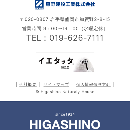
〒020-0807 岩手県盛岡市加賀野2-8-15
営業時間 9：00〜19：00（水曜定休）
TEL：019-626-7111
会社概要
サイトマップ
個人情報保護方針
© Higashino Naturaly House