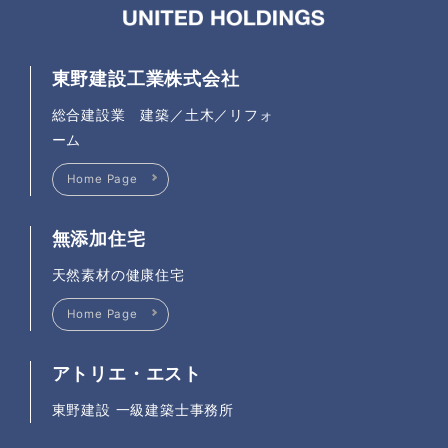
東野建設工業株式会社
総合建設業 建築／土木／リフォ
ーム
Home Page
無添加住宅
天然素材の健康住宅
Home Page
アトリエ・エスト
東野建設 一級建築士事務所