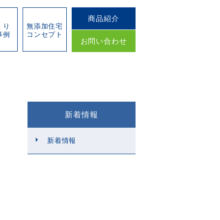
商品紹介
くり
無添加住宅
事例
コンセプト
お問い合わせ
新着情報
新着情報