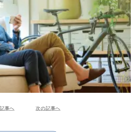
記事へ
次の記事へ