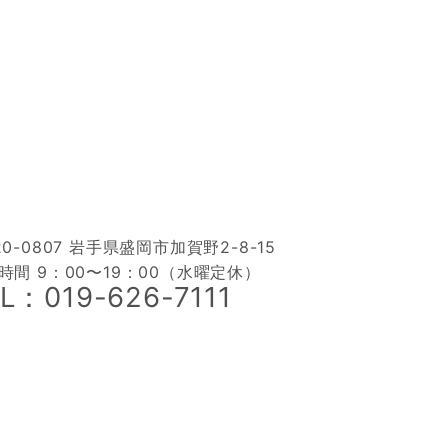
20-0807 岩手県盛岡市加賀野2-8-15
時間 9：00〜19：00（水曜定休）
L：019-626-7111