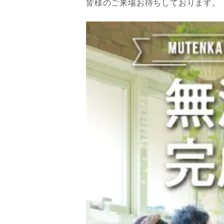
皆様のご来場お待ちしております。