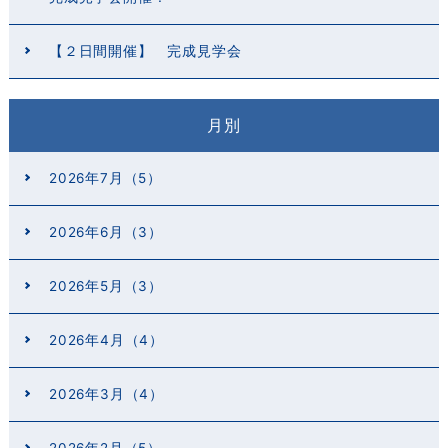
【２日間開催】 完成見学会
月別
2026年7月（5）
2026年6月（3）
2026年5月（3）
2026年4月（4）
2026年3月（4）