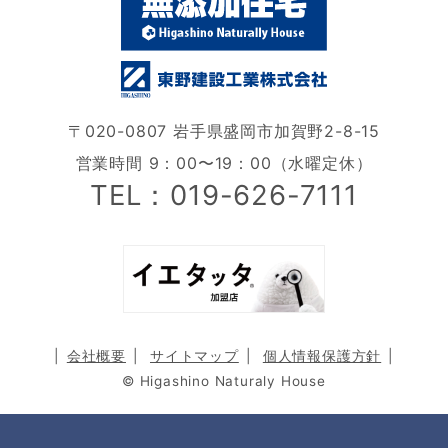
〒020-0807 岩手県盛岡市加賀野2-8-15
営業時間 9：00〜19：00（水曜定休）
TEL：019-626-7111
会社概要
サイトマップ
個人情報保護方針
© Higashino Naturaly House