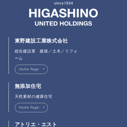
東野建設工業株式会社
総合建設業 建築／土木／リフォ
ーム
Home Page
無添加住宅
天然素材の健康住宅
Home Page
アトリエ・エスト