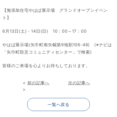
【無添加住宅やはば展示場 グランドオープンイベン
ト】
6月13日(土)・14日(日) 10：00～17：00
やはば展示場(矢巾町南矢幅第9地割106-48) (※ナビは
「矢巾町防災コミュニティセンター」で検索)
皆様のご来場を心よりお待ちしております。
<
前の記事へ
次の記事へ
>
一覧へ戻る