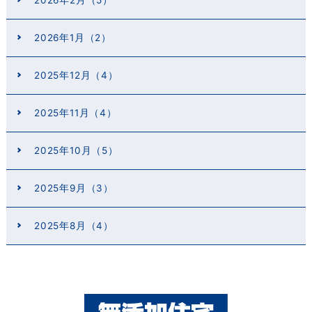
2026年2月（5）
2026年1月（2）
2025年12月（4）
2025年11月（4）
2025年10月（5）
2025年9月（3）
2025年8月（4）