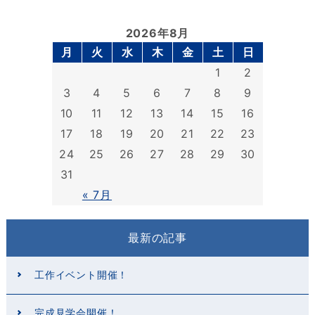
2026年8月
月
火
水
木
金
土
日
1
2
3
4
5
6
7
8
9
10
11
12
13
14
15
16
17
18
19
20
21
22
23
24
25
26
27
28
29
30
31
« 7月
最新の記事
工作イベント開催！
完成見学会開催！