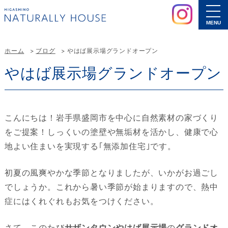
MENU
ホーム
ブログ
やはば展示場グランドオープン
やはば展示場グランドオープン
こんにちは！岩手県盛岡市を中心に自然素材の家づくり
をご提案！しっくいの塗壁や無垢材を活かし、健康で心
地よい住まいを実現する｢無添加住宅｣です。
初夏の風爽やかな季節となりましたが、いかがお過ごし
でしょうか。これから暑い季節が始まりますので、熱中
症にはくれぐれもお気をつけください。
さて、このたび
サザンタウンやはば展示場
の
グランドオ