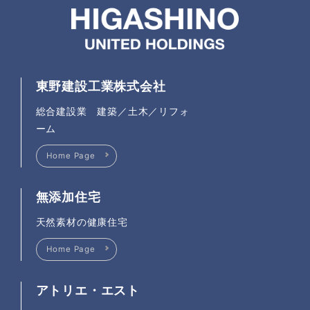
東野建設工業株式会社
総合建設業 建築／土木／リフォ
ーム
Home Page
無添加住宅
天然素材の健康住宅
Home Page
アトリエ・エスト