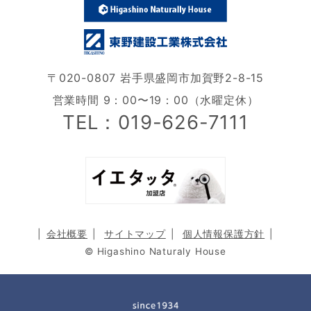
〒020-0807 岩手県盛岡市加賀野2-8-15
営業時間 9：00〜19：00（水曜定休）
TEL：019-626-7111
会社概要
サイトマップ
個人情報保護方針
© Higashino Naturaly House