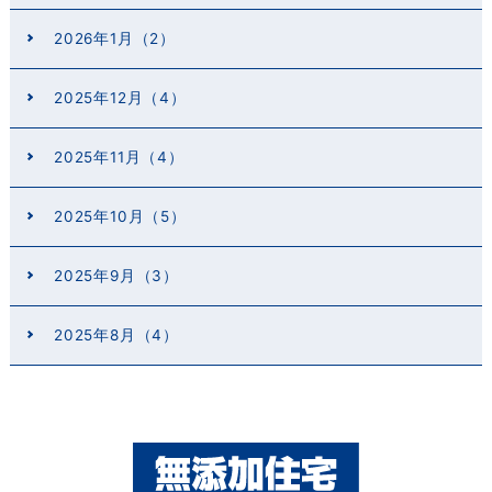
2026年1月（2）
2025年12月（4）
2025年11月（4）
2025年10月（5）
2025年9月（3）
2025年8月（4）