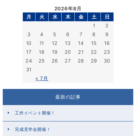
2026年8月
月
火
水
木
金
土
日
1
2
3
4
5
6
7
8
9
10
11
12
13
14
15
16
17
18
19
20
21
22
23
24
25
26
27
28
29
30
31
« 7月
最新の記事
工作イベント開催！
完成見学会開催！