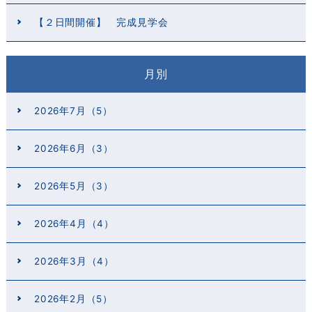
【２日間開催】 完成見学会
月別
2026年7月（5）
2026年6月（3）
2026年5月（3）
2026年4月（4）
2026年3月（4）
2026年2月（5）