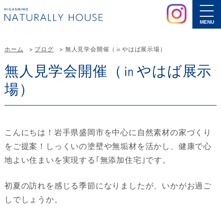
MENU
ホーム
ブログ
無人見学会開催（㏌やはば展示場）
無人見学会開催（㏌やはば展示
場）
こんにちは！岩手県盛岡市を中心に自然素材の家づくり
をご提案！しっくいの塗壁や無垢材を活かし、健康で心
地よい住まいを実現する｢無添加住宅｣です。
初夏の訪れを感じる季節になりましたが、いかがお過ご
しでしょうか。