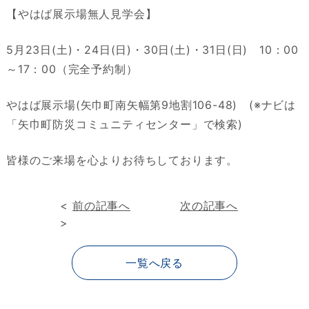
【やはば展示場無人見学会】
5月23日(土)・24日(日)・30日(土)・31日(日) 10：00
～17：00（完全予約制）
やはば展示場(矢巾町南矢幅第9地割106-48) (※ナビは
「矢巾町防災コミュニティセンター」で検索)
皆様のご来場を心よりお待ちしております。
<
前の記事へ
次の記事へ
>
一覧へ戻る