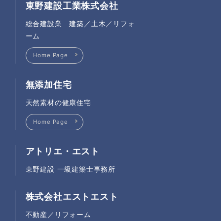
東野建設工業株式会社
総合建設業 建築／土木／リフォ
ーム
Home Page
無添加住宅
天然素材の健康住宅
Home Page
アトリエ・エスト
東野建設 一級建築士事務所
株式会社エストエスト
不動産／リフォーム