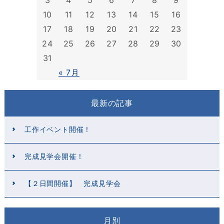
3
4
5
6
7
8
9
10
11
12
13
14
15
16
17
18
19
20
21
22
23
24
25
26
27
28
29
30
31
« 7月
最新の記事
工作イベント開催！
完成見学会開催！
【２日間開催】 完成見学会
月別