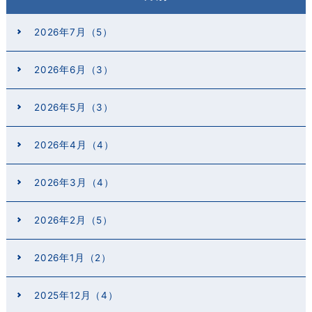
2026年7月（5）
2026年6月（3）
2026年5月（3）
2026年4月（4）
2026年3月（4）
2026年2月（5）
2026年1月（2）
2025年12月（4）