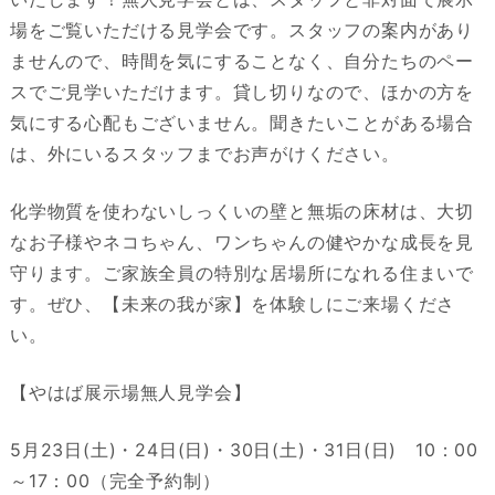
場をご覧いただける見学会です。スタッフの案内があり
ませんので、時間を気にすることなく、自分たちのペー
スでご見学いただけます。貸し切りなので、ほかの方を
気にする心配もございません。聞きたいことがある場合
は、外にいるスタッフまでお声がけください。
化学物質を使わないしっくいの壁と無垢の床材は、大切
なお子様やネコちゃん、ワンちゃんの健やかな成長を見
守ります。ご家族全員の特別な居場所になれる住まいで
す。ぜひ、【未来の我が家】を体験しにご来場くださ
い。
【やはば展示場無人見学会】
5月23日(土)・24日(日)・30日(土)・31日(日) 10：00
～17：00（完全予約制）