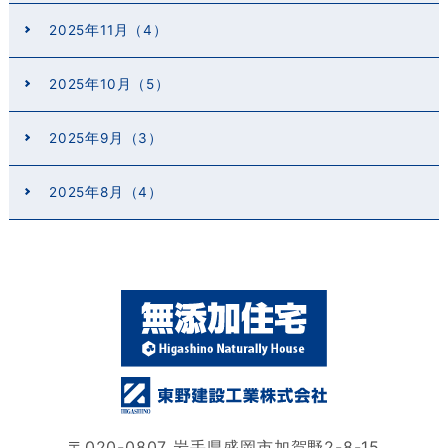
2025年11月（4）
2025年10月（5）
2025年9月（3）
2025年8月（4）
〒020-0807 岩手県盛岡市加賀野2-8-15