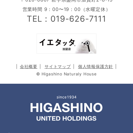
営業時間 9：00〜19：00（水曜定休）
TEL：019-626-7111
会社概要
サイトマップ
個人情報保護方針
© Higashino Naturaly House