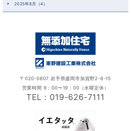
2025年8月（4）
〒020-0807 岩手県盛岡市加賀野2-8-15
営業時間 9：00〜19：00（水曜定休）
TEL：019-626-7111