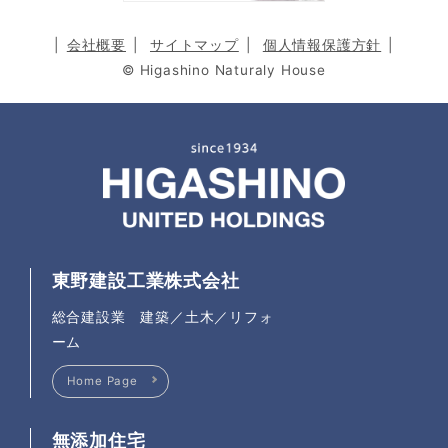
会社概要
サイトマップ
個人情報保護方針
© Higashino Naturaly House
東野建設工業株式会社
総合建設業 建築／土木／リフォ
ーム
Home Page
無添加住宅