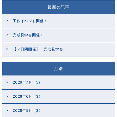
最新の記事
工作イベント開催！
完成見学会開催！
【２日間開催】 完成見学会
月別
2026年7月（5）
2026年6月（3）
2026年5月（3）