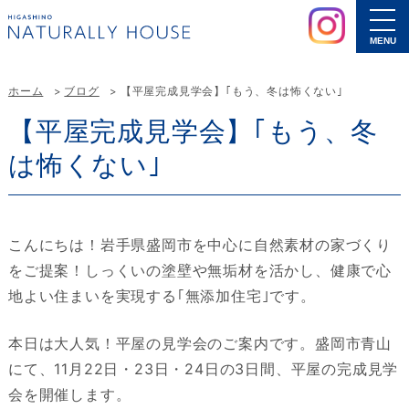
MENU
ホーム
ブログ
【平屋完成見学会】｢もう、冬は怖くない｣
【平屋完成見学会】｢もう、冬
は怖くない｣
こんにちは！岩手県盛岡市を中心に自然素材の家づくり
をご提案！しっくいの塗壁や無垢材を活かし、健康で心
地よい住まいを実現する｢無添加住宅｣です。
本日は大人気！平屋の見学会のご案内です。盛岡市青山
にて、11月22日・23日・24日の3日間、平屋の完成見学
会を開催します。