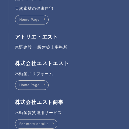
天然素材の健康住宅
Home Page
アトリエ・エスト
東野建設 一級建築士事務所
株式会社エストエスト
不動産／リフォーム
Home Page
株式会社エスト商事
不動産賃貸運用サービス
For more details