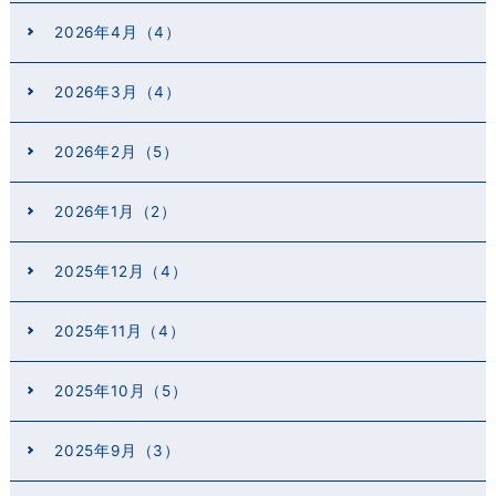
2026年4月（4）
2026年3月（4）
2026年2月（5）
2026年1月（2）
2025年12月（4）
2025年11月（4）
2025年10月（5）
2025年9月（3）