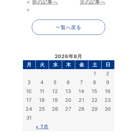
<
前の記事へ
次の記事へ
>
一覧へ戻る
2026年8月
月
火
水
木
金
土
日
1
2
3
4
5
6
7
8
9
10
11
12
13
14
15
16
17
18
19
20
21
22
23
24
25
26
27
28
29
30
31
« 7月